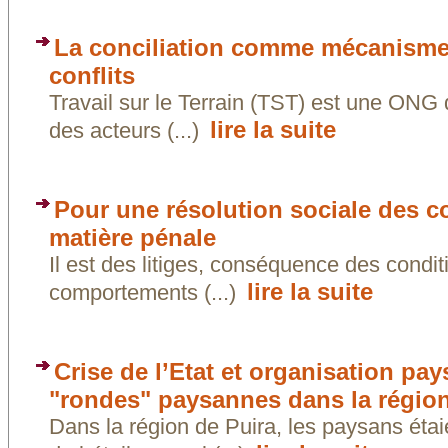
La conciliation comme mécanisme 
conflits
Travail sur le Terrain (TST) est une ONG q
lire la suite
des acteurs (...)
Pour une résolution sociale des co
matière pénale
Il est des litiges, conséquence des condit
lire la suite
comportements (...)
Crise de l’Etat et organisation p
"rondes" paysannes dans la région
Dans la région de Puira, les paysans éta