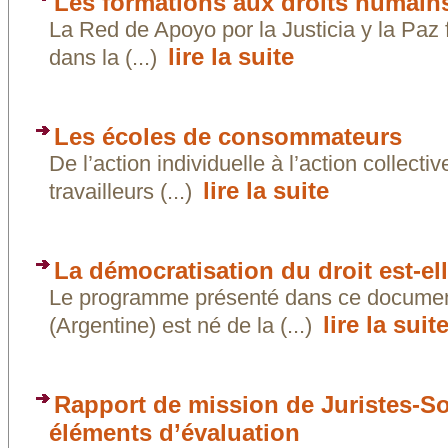
Les formations aux droits humain
La Red de Apoyo por la Justicia y la Paz 
lire la suite
dans la (...)
Les écoles de consommateurs
De l’action individuelle à l’action collecti
lire la suite
travailleurs (...)
La démocratisation du droit est-el
Le programme présenté dans ce documen
lire la suit
(Argentine) est né de la (...)
Rapport de mission de Juristes-So
éléments d’évaluation