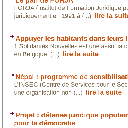
Le pari de FORJA
FORJA (Institut de Formation Juridique po
lire la suit
juridiquement en 1991 à (...)
Appuyer les habitants dans leurs l
1 Solidarités Nouvelles est une associatio
lire la suite
en Belgique. (...)
Népal : programme de sensibilisat
L’INSEC (Centre de Services pour le Sec
lire la suite
une organisation non (...)
Projet : défense juridique populai
pour la démocratie