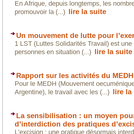
En Afrique, depuis longtemps, les nombreu-
lire la suite
promouvoir la (...)
Un mouvement de lutte pour l’exe
1 LST (Luttes Solidarités Travail) est un
lire la suite
personnes en situation (...)
Rapport sur les activités du MEDH 
Pour le MEDH (Mouvement oecuménique p
lire la
Argentine), le travail avec les (...)
La sensibilisation : un moyen pour 
d’interdiction des pratiques d’exci
L’excision : une pratique désormais interd