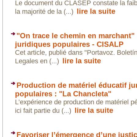
Le document du CLASEP constate la faib
lire la suite
la majorité de la (...)
"On trace le chemin en marchant" 
juridiques populaires - CISALP
Cet article, publié dans "Portavoz. Bolet
lire la suite
Legales en (...)
Production de matériel éducatif ju
populaires : "La Chancleta"
L’expérience de production de matériel p
lire la suite
ici fait partie du (...)
Favoriser l’émergence d’une justice