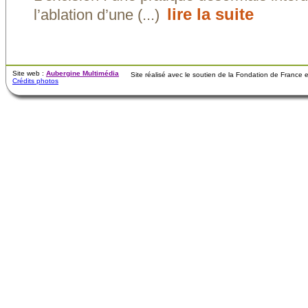
lire la suite
l’ablation d’une (...)
Site web :
Aubergine Multimédia
Site réalisé avec le soutien de la Fondation de France
Crédits photos