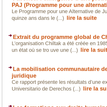
PAJ (Programme pour une alternati
Le Programme pour une Alternative de Jus
lire la suite
quinze ans dans le (...)
Extrait du programme global de Ch
L’organisation Chiltak a été créée en 19
lire la sui
un état où se tro uve une (...)
La mobilisation communautaire de
juridique
Ce rapport présente les résultats d’une ex
lire la su
Universitario de Derechos (...)