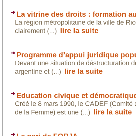
La vitrine des droits : formation a
La région métropolitaine de la ville de Ri
lire la suite
clairement (...)
Programme d’appui juridique popu
Devant une situation de déstructuration d
lire la suite
argentine et (...)
Education civique et démocratique
Créé le 8 mars 1990, le CADEF (Comité d’
lire la suite
de la Femme) est une (...)