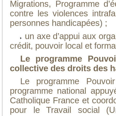
Migrations, Programme d’é
contre les violences intraf
personnes handicapées) ;
un axe d’appui aux organ
crédit, pouvoir local et forma
Le programme Pouvoir
collective des droits des 
Le programme Pouvoir 
programme national appuy
Catholique France et coordon
pour le Travail social (U