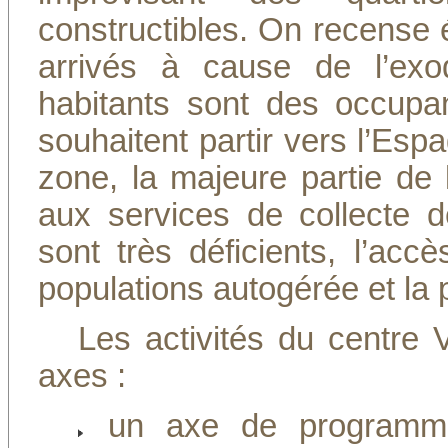
constructibles. On recense
arrivés à cause de l’exod
habitants sont des occupa
souhaitent partir vers l’Espa
zone, la majeure partie de 
aux services de collecte 
sont très déficients, l’accès
populations autogérée et la p
Les activités du centre 
axes :
un axe de programmes