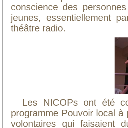
conscience des personnes 
jeunes, essentiellement pa
théâtre radio.
Les NICOPs ont été co
programme Pouvoir local à pa
volontaires qui faisaient