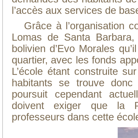
l’accès aux services de bas
Grâce à l’organisation c
Lomas de Santa Barbara, 
bolivien d’Evo Morales qu’i
quartier, avec les fonds app
L’école étant construite sur
habitants se trouve donc 
poursuit cependant actuel
doivent exiger que la P
professeurs dans cette école