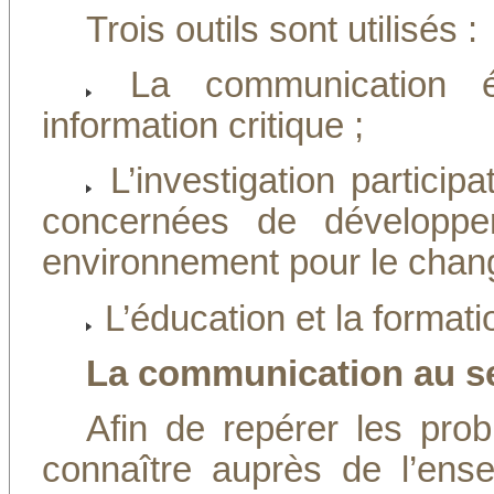
Trois outils sont utilisés :
La communication éd
information critique ;
L’investigation particip
concernées de développe
environnement pour le chang
L’éducation et la formati
La communication au ser
Afin de repérer les prob
connaître auprès de l’ense