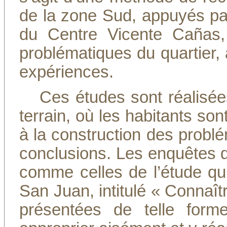
de la zone Sud, appuyés pa
du Centre Vicente Cañas, 
problématiques du quartier,
expériences.
Ces études sont réalisée
terrain, où les habitants so
à la construction des problé
conclusions. Les enquêtes d
comme celles de l’étude qui
San Juan, intitulé « Connaît
présentées de telle form