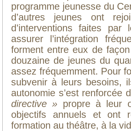
programme jeunesse du Cent
d’autres jeunes ont rej
d’interventions faites pa
assurer l’intégration fré
forment entre eux de façon
douzaine de jeunes du qua
assez fréquemment. Pour for
subvenir à leurs besoins, il
autonomie s’est renforcée d
directive »
propre à leur o
objectifs annuels et ont 
formation au théâtre, à la vid