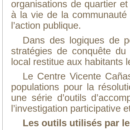
organisations de quartier et 
à la vie de la communauté à 
l’action publique.
Dans des logiques de p
stratégies de conquête du 
local restitue aux habitants l
Le Centre Vicente Cañas
populations pour la résolut
une série d’outils d’acco
l’investigation participative 
Les outils utilisés par 