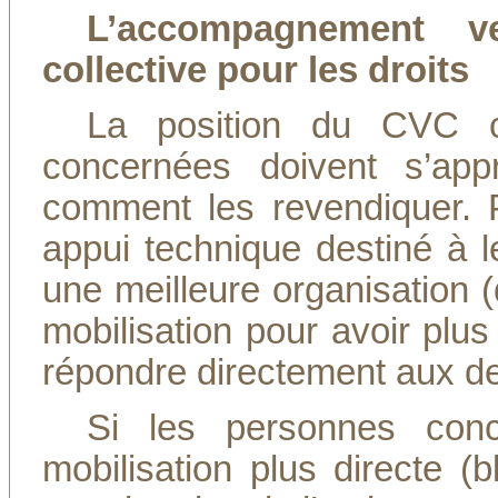
L’accompagnement v
collective pour les droits
La position du CVC c
concernées doivent s’appr
comment les revendiquer. 
appui technique destiné à leu
une meilleure organisation (
mobilisation pour avoir plus
répondre directement aux 
Si les personnes conc
mobilisation plus directe