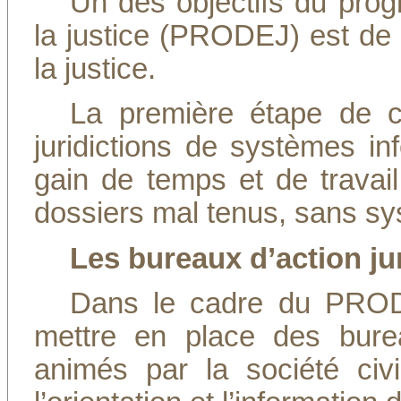
Un des objectifs du pr
la justice (PRODEJ) est de 
la justice.
La première étape de c
juridictions de systèmes i
gain de temps et de travail 
dossiers mal tenus, sans s
Les bureaux d’action jur
Dans le cadre du PROD
mettre en place des bureau
animés par la société civ