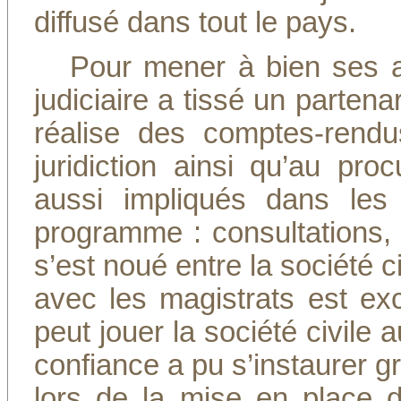
diffusé dans tout le pays.
Pour mener à bien ses act
judiciaire a tissé un partenar
réalise des comptes-rend
juridiction ainsi qu’au pr
aussi impliqués dans les
programme : consultations,
s’est noué entre la société ci
avec les magistrats est exc
peut jouer la société civile a
confiance a pu s’instaurer
lors de la mise en place 