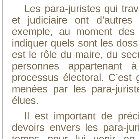
Les para-juristes qui trav
et judiciaire ont d’autre
exemple, au moment des él
indiquer quels sont les doss
est le rôle du maire, du secré
personnes appartenant à
processus électoral. C’est g
menées par les para-juri
élues.
Il est important de pr
devoirs envers les para-ju