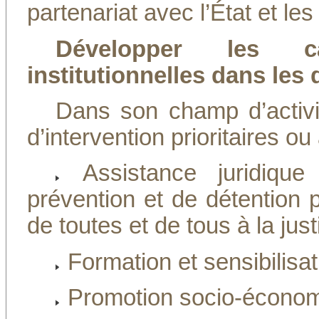
partenariat avec l’État et le
Développer les cap
institutionnelles dans les
Dans son champ d’activ
d’intervention prioritaires ou
Assistance juridique
prévention et de détention p
de toutes et de tous à la just
Formation et sensibilisati
Promotion socio-économ