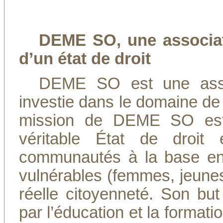
DEME SO, une associat
d’un état de droit
DEME SO est une asso
investie dans le domaine de
mission de DEME SO est d
véritable État de droit
communautés à la base en 
vulnérables (femmes, jeunes
réelle citoyenneté. Son bu
par l’éducation et la formatio