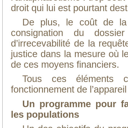
droit qui lui est pourtant dest
De plus, le coût de la
consignation du dossie
d’irrecevabilité de la requ
justice dans la mesure où l
de ces moyens financiers.
Tous ces éléments co
fonctionnement de l’appareil 
Un programme pour favo
les populations