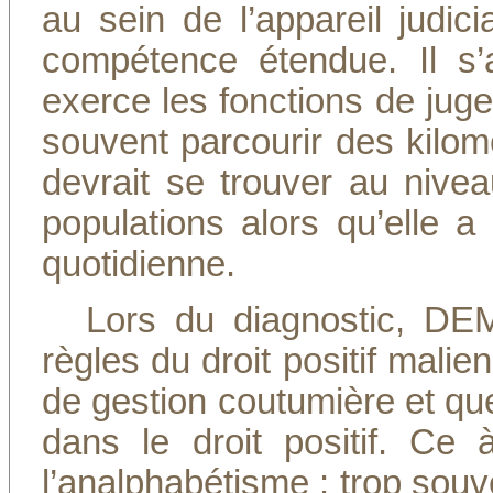
au sein de l’appareil judici
compétence étendue. Il s’a
exerce les fonctions de juge
souvent parcourir des kilomè
devrait se trouver au nivea
populations alors qu’elle a 
quotidienne.
Lors du diagnostic, DE
règles du droit positif malie
de gestion coutumière et que
dans le droit positif. Ce 
l’analphabétisme : trop souv