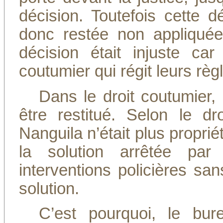
décision. Toutefois cette d
donc restée non appliquée.
décision était injuste ca
coutumier qui régit leurs rè
Dans le droit coutumier, 
être restitué. Selon le dr
Nanguila n’était plus proprié
la solution arrêtée par 
interventions policières sa
solution.
C’est pourquoi, le bure