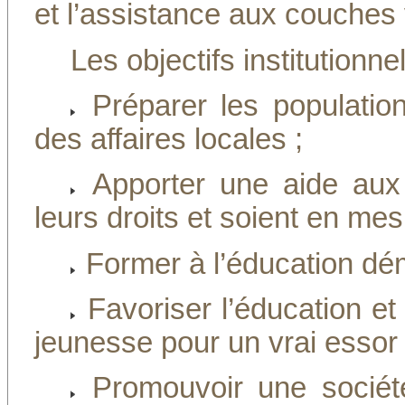
et l’assistance aux couches 
Les objectifs institution
Préparer les populatio
des affaires locales ;
Apporter une aide aux p
leurs droits et soient en mes
Former à l’éducation dé
Favoriser l’éducation et 
jeunesse pour un vrai essor 
Promouvoir une société 