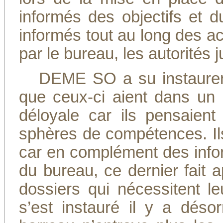
informés des objectifs et 
informés tout au long des ac
par le bureau, les autorités j
DEME SO a su instaurer 
que ceux-ci aient dans un
déloyale car ils pensaient
sphères de compétences. Ils
car en complément des inform
du bureau, ce dernier fait 
dossiers qui nécessitent le
s’est instauré il y a désor