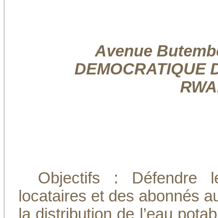
Avenue Butembo
DEMOCRATIQUE DU
RWAN
Objectifs : Défendre 
locataires et des abonnés a
la distribution de l’eau potab