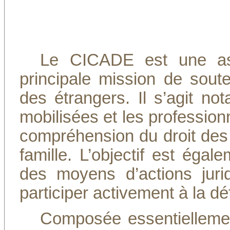
Le CICADE est une asso
principale mission de souten
des étrangers. Il s’agit 
mobilisées et les professionn
compréhension du droit des é
famille. L’objectif est égal
des moyens d’actions juri
participer activement à la dé
Composée essentiellement