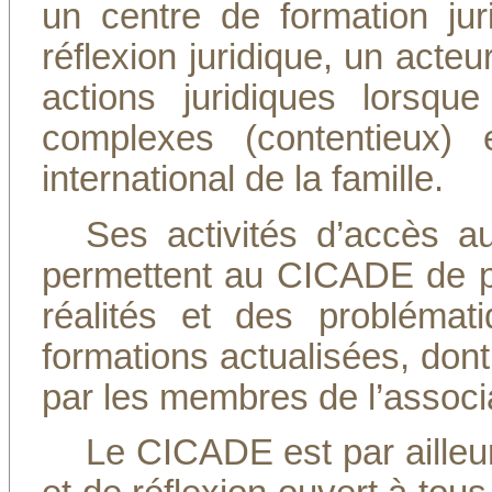
un centre de formation ju
réflexion juridique, un acteu
actions juridiques lorsqu
complexes (contentieux)
international de la famille.
Ses activités d’accès a
permettent au CICADE de pr
réalités et des problémat
formations actualisées, don
par les membres de l’associ
Le CICADE est par ailleu