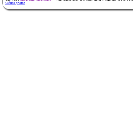
Site réalisé avec le soutien de la Fondation de France
Crédits photos