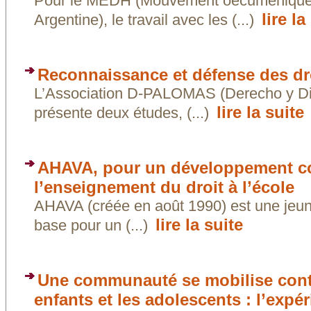
Pour le MEDH (Mouvement oecuménique p
lire la
Argentine), le travail avec les (...)
Reconnaissance et défense des dr
L’Association D-PALOMAS (Derecho y Di
lire la suite
présente deux études, (...)
AHAVA, pour un développement co
l’enseignement du droit à l’école
AHAVA (créée en août 1990) est une jeun
lire la suite
base pour un (...)
Une communauté se mobilise contre
enfants et les adolescents : l’expé