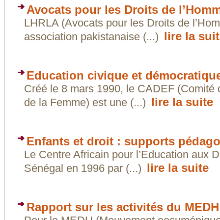
Avocats pour les Droits de l’Homm
LHRLA (Avocats pour les Droits de l’Homm
lire la sui
association pakistanaise (...)
Education civique et démocratique
Créé le 8 mars 1990, le CADEF (Comité d’
lire la suite
de la Femme) est une (...)
Enfants et droit : supports pédag
Le Centre Africain pour l’Education aux
lire la suite
Sénégal en 1996 par (...)
Rapport sur les activités du MEDH 