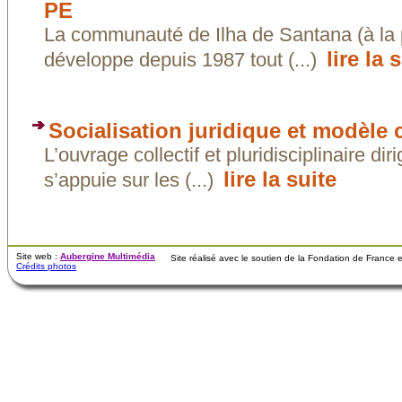
PE
La communauté de Ilha de Santana (à la p
lire la 
développe depuis 1987 tout (...)
Socialisation juridique et modèle c
L’ouvrage collectif et pluridisciplinaire d
lire la suite
s’appuie sur les (...)
Site web :
Aubergine Multimédia
Site réalisé avec le soutien de la Fondation de France
Crédits photos