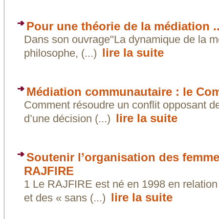
Pour une théorie de la médiation ..
Dans son ouvrage"La dynamique de la méd
lire la suite
philosophe, (...)
Médiation communautaire : le Co
Comment résoudre un conflit opposant de
lire la suite
d’une décision (...)
Soutenir l’organisation des femmes
RAJFIRE
1 Le RAJFIRE est né en 1998 en relation 
lire la suite
et des « sans (...)