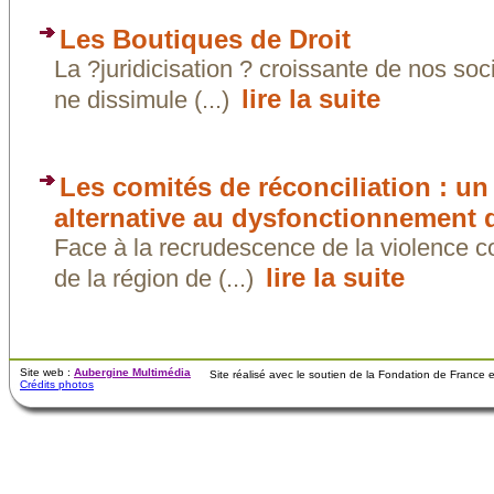
Les Boutiques de Droit
La ?juridicisation ? croissante de nos soc
lire la suite
ne dissimule (...)
Les comités de réconciliation : un
alternative au dysfonctionnement d
Face à la recrudescence de la violence co
lire la suite
de la région de (...)
Site web :
Aubergine Multimédia
Site réalisé avec le soutien de la Fondation de France
Crédits photos