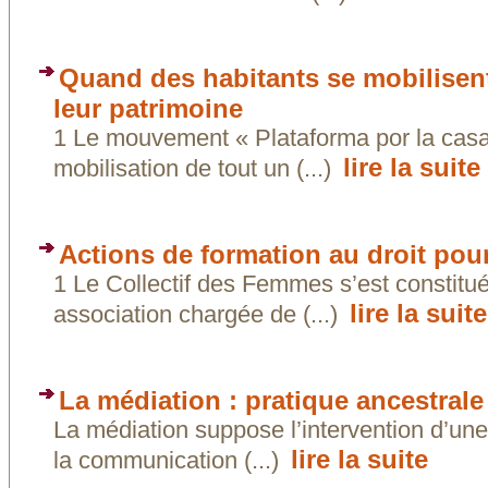
Quand des habitants se mobilisent 
leur patrimoine
1 Le mouvement « Plataforma por la casa
lire la suite
mobilisation de tout un (...)
Actions de formation au droit pou
1 Le Collectif des Femmes s’est constit
lire la suite
association chargée de (...)
La médiation : pratique ancestrale
La médiation suppose l’intervention d’une 
lire la suite
la communication (...)