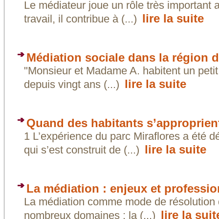
Le médiateur joue un rôle très important
lire la suite
travail, il contribue à (...)
Médiation sociale dans la région d
"Monsieur et Madame A. habitent un petit 
lire la suite
depuis vingt ans (...)
Quand des habitants s’approprien
1 L’expérience du parc Miraflores a été d
lire la suite
qui s’est construit de (...)
La médiation : enjeux et professio
La médiation comme mode de résolution d
lire la suit
nombreux domaines : la (...)