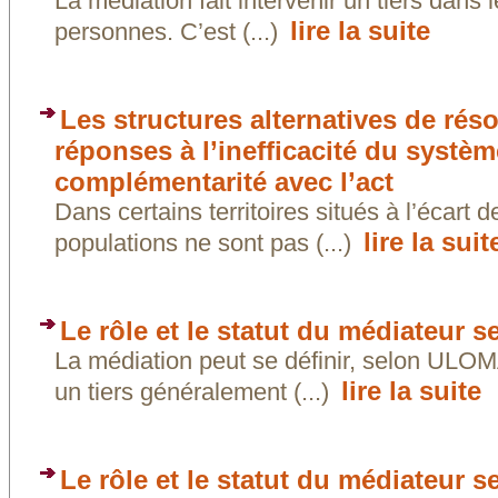
La médiation fait intervenir un tiers dans
lire la suite
personnes. C’est (...)
Les structures alternatives de réso
réponses à l’inefficacité du systèm
complémentarité avec l’act
Dans certains territoires situés à l’écart
lire la suit
populations ne sont pas (...)
Le rôle et le statut du médiateu
La médiation peut se définir, selon UL
lire la suite
un tiers généralement (...)
Le rôle et le statut du médiateur