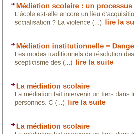
Médiation scolaire : un processus 
L’école est-elle encore un lieu d’acquisi
lire la su
socialisation ? La violence (...)
Médiation institutionnelle = Dange
Les modes traditionnels de résolution des 
lire la suite
scepticisme des (...)
La médiation scolaire
La médiation fait intervenir un tiers dans
lire la suite
personnes. C (...)
La médiation scolaire