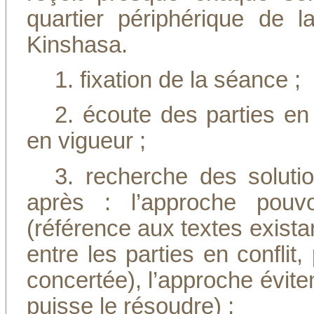
quartier périphérique de
Kinshasa.
1. fixation de la séance ;
2. écoute des parties en 
en vigueur ;
3. recherche des solutio
après : l’approche pouvoi
(référence aux textes exista
entre les parties en conflit
concertée), l’approche évit
puisse le résoudre) ;