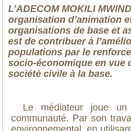
L’ADECOM MOKILI MWINDA,
organisation d’animation 
organisations de base et a
est de contribuer à l’améli
populations par le renforce
socio-économique en vue d
société civile à la base.
Le médiateur joue un 
communauté. Par son travail
environnemental, en utilisa