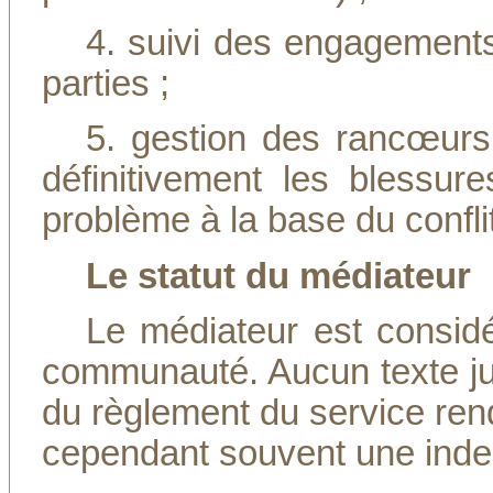
4. suivi des engagements
parties ;
5. gestion des rancœurs 
définitivement les blessur
problème à la base du conflit
Le statut du médiateur
Le médiateur est consid
communauté. Aucun texte juri
du règlement du service rendu
cependant souvent une indem