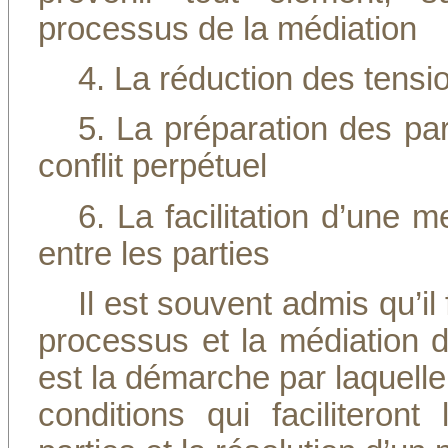
processus de la médiation
4. La réduction des tensio
5. La préparation des pa
conflit perpétuel
6. La facilitation d’une
entre les parties
Il est souvent admis qu’il
processus et la médiation 
est la démarche par laquell
conditions qui faciliteron